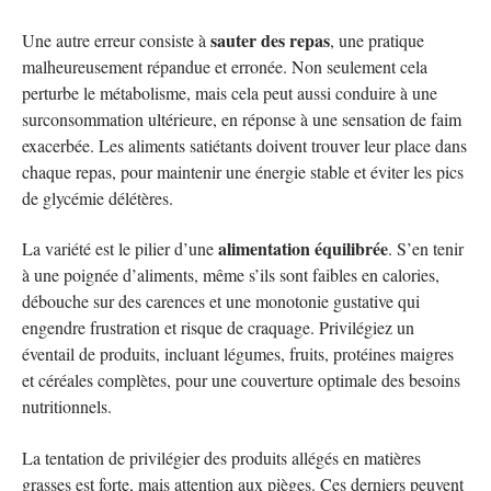
sauter des repas
Une autre erreur consiste à
, une pratique
malheureusement répandue et erronée. Non seulement cela
perturbe le métabolisme, mais cela peut aussi conduire à une
surconsommation ultérieure, en réponse à une sensation de faim
exacerbée. Les aliments satiétants doivent trouver leur place dans
chaque repas, pour maintenir une énergie stable et éviter les pics
de glycémie délétères.
alimentation équilibrée
La variété est le pilier d’une
. S’en tenir
à une poignée d’aliments, même s’ils sont faibles en calories,
débouche sur des carences et une monotonie gustative qui
engendre frustration et risque de craquage. Privilégiez un
éventail de produits, incluant légumes, fruits, protéines maigres
et céréales complètes, pour une couverture optimale des besoins
nutritionnels.
La tentation de privilégier des produits allégés en matières
grasses est forte, mais attention aux pièges. Ces derniers peuvent