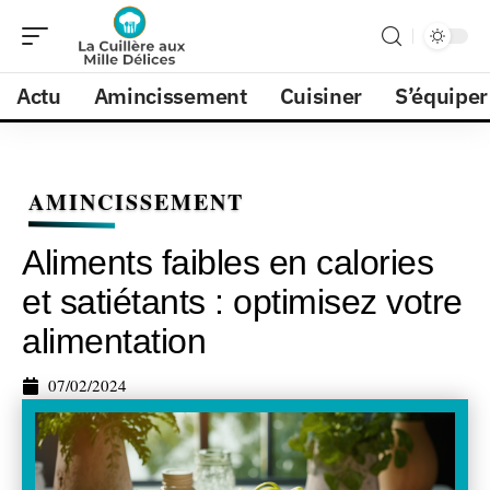
Actu
Amincissement
Cuisiner
S’équiper
AMINCISSEMENT
Aliments faibles en calories
et satiétants : optimisez votre
alimentation
07/02/2024