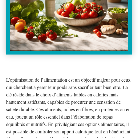
L’optimisation de l’alimentation est un objectif majeur pour ceux
qui cherchent à gérer leur poids sans sacrifier leur bien-être. La
clé réside dans le choix d’aliments faibles en calories mais
hautement satiétants, capables de procurer une sensation de
satiété durable. Ces aliments, riches en fibres, en protéines ou en
eau, jouent un rôle essentiel dans l’élaboration de repas
équilibrés et nutritifs. En privilégiant ces options alimentaires, il
est possible de contrôler son apport calorique tout en bénéficiant