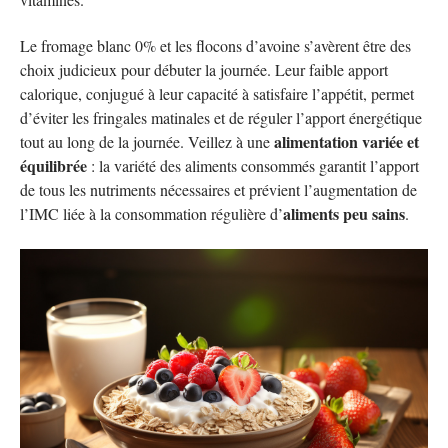
Le fromage blanc 0% et les flocons d’avoine s’avèrent être des
choix judicieux pour débuter la journée. Leur faible apport
calorique, conjugué à leur capacité à satisfaire l’appétit, permet
d’éviter les fringales matinales et de réguler l’apport énergétique
alimentation variée et
tout au long de la journée. Veillez à une
équilibrée
: la variété des aliments consommés garantit l’apport
de tous les nutriments nécessaires et prévient l’augmentation de
aliments peu sains
l’IMC liée à la consommation régulière d’
.