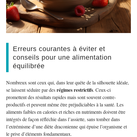
Erreurs courantes à éviter et
conseils pour une alimentation
équilibrée
Nombreux sont ceux qui, dans leur quête de la silhouette idéale,
régimes restrictifs
se laissent séduire par des
. Ceux-ci
promettent des résultats rapides mais sont souvent contre-
productifs et peuvent même être préjudiciables à la santé. Les
aliments faibles en calories et riches en nutriments doivent être
intégrés de façon réfléchie dans l’assiette, sans tomber dans
l’extrémisme d’une diète draconienne qui épuise l’organisme et
le prive d’éléments fondamentaux.