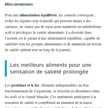
idées savoureuses
alimentation équilibrée
Pour une
, les conseils convergent :
évitez les régimes trop restrictifs qui peuvent mener à des
carences, ne sautez pas de repas pour maintenir un métabolisme
actif et privilégiez la variété alimentaire. La diversité dans
l’assiette est le garant d’une alimentation équilibrée, capable de
satisfaire tous les groupes alimentaires et de maintenir un niveau
de satiété optimal tout au long de la journée.
Les meilleurs aliments pour une
sensation de satiété prolongée
protéines et le fer
Les
, éléments indispensables au bon
fonctionnement de l’organisme, se trouvent en abondance dans
les œufs et la viande blanche. Ces nutriments participent à la
sensation de satiété et contribuent au maintien de la masse