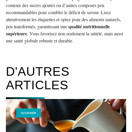
contenir des sucres ajoutés ou d’autres composés peu
recommandables pour combler le déficit de saveur. Lisez
attentivement les étiquettes et optez pour des aliments naturels,
qualité nutritionnelle
peu transformés, garantissant une
supérieure
. Vous favorisez non seulement la satiété, mais aussi
une santé globale robuste et durable.
D'AUTRES
ARTICLES
CUISINER