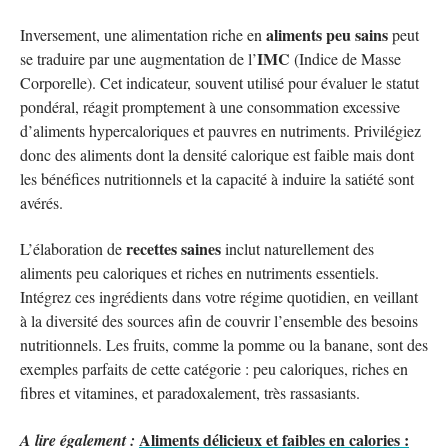
aliments peu sains
Inversement, une alimentation riche en
peut
IMC
se traduire par une augmentation de l’
(Indice de Masse
Corporelle). Cet indicateur, souvent utilisé pour évaluer le statut
pondéral, réagit promptement à une consommation excessive
d’aliments hypercaloriques et pauvres en nutriments. Privilégiez
donc des aliments dont la densité calorique est faible mais dont
les bénéfices nutritionnels et la capacité à induire la satiété sont
avérés.
recettes saines
L’élaboration de
inclut naturellement des
aliments peu caloriques et riches en nutriments essentiels.
Intégrez ces ingrédients dans votre régime quotidien, en veillant
à la diversité des sources afin de couvrir l’ensemble des besoins
nutritionnels. Les fruits, comme la pomme ou la banane, sont des
exemples parfaits de cette catégorie : peu caloriques, riches en
fibres et vitamines, et paradoxalement, très rassasiants.
Aliments délicieux et faibles en calories :
A lire également :