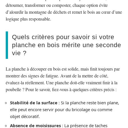
détourner, transformer ou composter, chaque option évite
d’alourdir la montagne de déchets et remet le bois au cœur d’une
logique plus responsable.
Quels critères pour savoir si votre
planche en bois mérite une seconde
vie ?
La planche à découper en bois est solide, mais finit toujours par
montrer des signes de fatigue. Avant de la mettre de côté,
évaluez-la réellement. Une planche doit-elle vraiment finir à la
poubelle ? Pour le savoir, fiez-vous à quelques critères précis :
Stabilité de la surface
: Si la planche reste bien plane,
elle peut encore servir pour du bricolage ou comme
objet décoratif.
Absence de moisissures
: La présence de taches