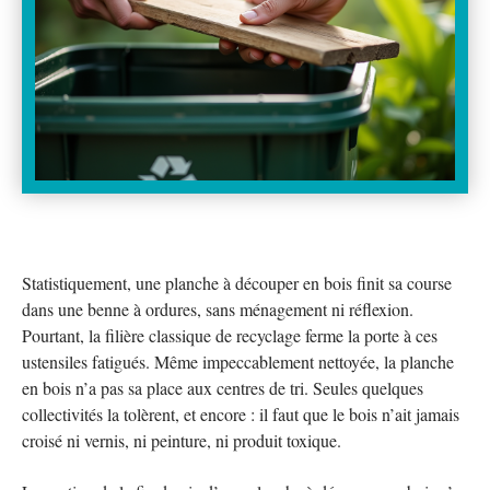
Statistiquement, une planche à découper en bois finit sa course
dans une benne à ordures, sans ménagement ni réflexion.
Pourtant, la filière classique de recyclage ferme la porte à ces
ustensiles fatigués. Même impeccablement nettoyée, la planche
en bois n’a pas sa place aux centres de tri. Seules quelques
collectivités la tolèrent, et encore : il faut que le bois n’ait jamais
croisé ni vernis, ni peinture, ni produit toxique.