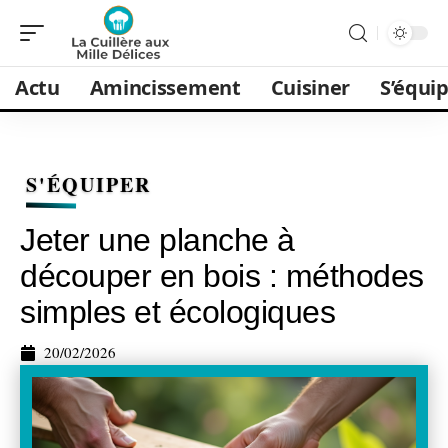
Actu
Amincissement
Cuisiner
S’équi
S'ÉQUIPER
Jeter une planche à
découper en bois : méthodes
simples et écologiques
20/02/2026