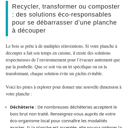
Recycler, transformer ou composter
: des solutions éco-responsables
pour se débarrasser d’une planche
à découper
Le bois se prête à de multiples réinventions. Si votre planche à
découper a fait son temps en cuisine, il existe des solutions
respectueuses de l’environnement pour l’évacuer autrement que
par la poubelle. Que ce soit via un tri spécifique ou en la
transformant, chaque solution évite un gâchis évitable.
Voici les pistes à explorer pour donner une nouvelle dimension à
votre planche :
Déchèterie
: De nombreuses déchèteries acceptent le
bois brut non traité. Renseignez-vous auprès de votre
éco-organisme local pour connaître les modalités
exactes. Si la planche est acceptée, elle pourra intégrer la