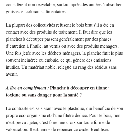
considèrent non recyclable, surtout après des années à absorber
graisses et colorants alimentaires.
La plupart des collectivités refusent le bois brut s’il a été en
contact avec des produits de traitement. Il faut dire que les
planches à découper passent généralement par des phases
d’entretien à l’huile, au vernis ou avec des produits ménagers.
Une fois jetée avec les déchets ménagers, la planche finit le plus
souvent incinérée ou enfouie, ce qui génère des émissions
inutiles. Un matériau noble, relégué au rang des résidus sans
avenir.
Planche à découper en titane :
A lire en complément :
toxique ou sans danger pour la santé ?
Le contraste est saisissant avec le plastique, qui bénéficie de son
propre éco-organisme et d’une filière dédiée. Pour le bois, rien
n’est prévu : jeter, c’est faire une croix sur toute forme de
valorisation. Il est temps de repenser ce cycle. Réutiliser,