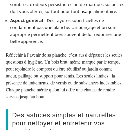
sombres, d’odeurs persistantes ou de marques suspectes
doit vous alerter, surtout pour tout usage alimentaire.
Aspect général
: Des rayures superficielles ne
condamnent pas une planche. Un ponçage et un soin
approprié permettent bien souvent de lui redonner une
belle apparence.
Réfléchir à l’avenir de sa planche, c’est aussi dépasser les seules
questions d’hygiène. Un bois brut, même marqué par le temps,
peut rejoindre le compost ou être réutilisé au jardin comme
tuteur, paillage ou support pour semis. Les seules limites : la
présence de traitements, de vernis ou de substances indésirables.
Chaque planche mérite qu’on lui offre une chance de rendre
service jusqu’au bout.
Des astuces simples et naturelles
pour nettoyer et entretenir vos