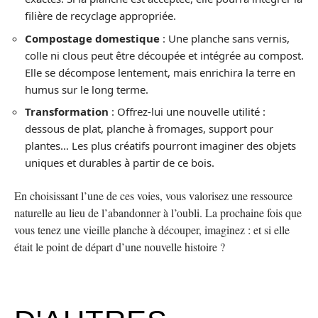
filière de recyclage appropriée.
Compostage domestique
: Une planche sans vernis,
colle ni clous peut être découpée et intégrée au compost.
Elle se décompose lentement, mais enrichira la terre en
humus sur le long terme.
Transformation
: Offrez-lui une nouvelle utilité :
dessous de plat, planche à fromages, support pour
plantes… Les plus créatifs pourront imaginer des objets
uniques et durables à partir de ce bois.
En choisissant l’une de ces voies, vous valorisez une ressource
naturelle au lieu de l’abandonner à l’oubli. La prochaine fois que
vous tenez une vieille planche à découper, imaginez : et si elle
était le point de départ d’une nouvelle histoire ?