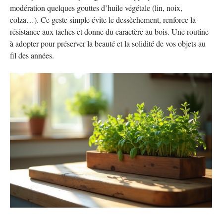
modération quelques gouttes d’huile végétale (lin, noix,
colza…). Ce geste simple évite le dessèchement, renforce la
résistance aux taches et donne du caractère au bois. Une routine
à adopter pour préserver la beauté et la solidité de vos objets au
fil des années.