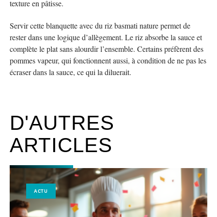
texture en pâtisse.
Servir cette blanquette avec du riz basmati nature permet de
rester dans une logique d’allègement. Le riz absorbe la sauce et
complète le plat sans alourdir l’ensemble. Certains préfèrent des
pommes vapeur, qui fonctionnent aussi, à condition de ne pas les
écraser dans la sauce, ce qui la diluerait.
D'AUTRES
ARTICLES
ACTU