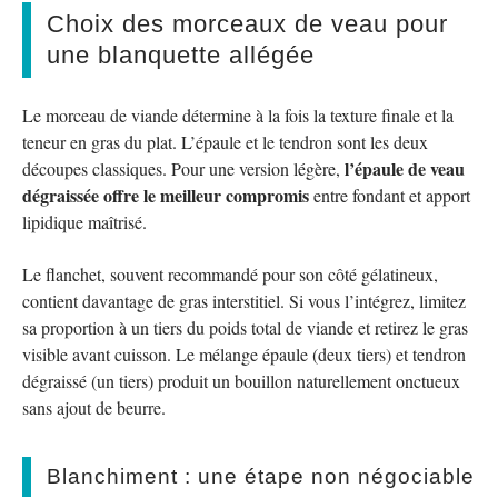
Choix des morceaux de veau pour
une blanquette allégée
Le morceau de viande détermine à la fois la texture finale et la
teneur en gras du plat. L’épaule et le tendron sont les deux
l’épaule de veau
découpes classiques. Pour une version légère,
dégraissée offre le meilleur compromis
entre fondant et apport
lipidique maîtrisé.
Le flanchet, souvent recommandé pour son côté gélatineux,
contient davantage de gras interstitiel. Si vous l’intégrez, limitez
sa proportion à un tiers du poids total de viande et retirez le gras
visible avant cuisson. Le mélange épaule (deux tiers) et tendron
dégraissé (un tiers) produit un bouillon naturellement onctueux
sans ajout de beurre.
Blanchiment : une étape non négociable