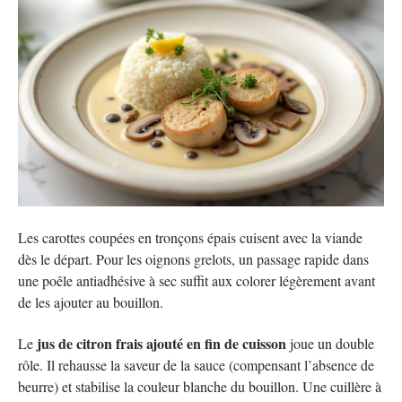
Les carottes coupées en tronçons épais cuisent avec la viande
dès le départ. Pour les oignons grelots, un passage rapide dans
une poêle antiadhésive à sec suffit aux colorer légèrement avant
de les ajouter au bouillon.
jus de citron frais ajouté en fin de cuisson
Le
joue un double
rôle. Il rehausse la saveur de la sauce (compensant l’absence de
beurre) et stabilise la couleur blanche du bouillon. Une cuillère à