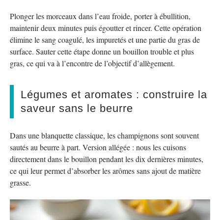
Plonger les morceaux dans l’eau froide, porter à ébullition,
maintenir deux minutes puis égoutter et rincer. Cette opération
élimine le sang coagulé, les impuretés et une partie du gras de
surface. Sauter cette étape donne un bouillon trouble et plus
gras, ce qui va à l’encontre de l’objectif d’allègement.
Légumes et aromates : construire la
saveur sans le beurre
Dans une blanquette classique, les champignons sont souvent
sautés au beurre à part. Version allégée : nous les cuisons
directement dans le bouillon pendant les dix dernières minutes,
ce qui leur permet d’absorber les arômes sans ajout de matière
grasse.