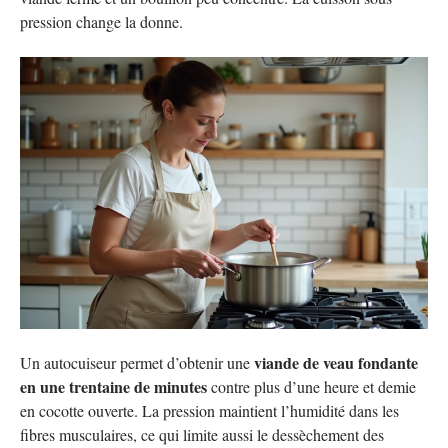
pression change la donne.
viande de veau fondante
Un autocuiseur permet d’obtenir une
en une trentaine de minutes
contre plus d’une heure et demie
en cocotte ouverte. La pression maintient l’humidité dans les
fibres musculaires, ce qui limite aussi le dessèchement des