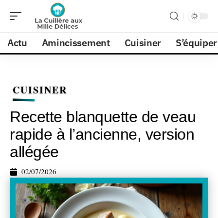
Actu
Amincissement
Cuisiner
S’équiper
CUISINER
Recette blanquette de veau
rapide à l’ancienne, version
allégée
02/07/2026