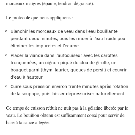
morceaux maigres (épaule, tendron dégraissé).
Le protocole que nous appliquons :
Blanchir les morceaux de veau dans l’eau bouillante
pendant deux minutes, puis les rincer à l’eau froide pour
éliminer les impuretés et l’écume
Placer la viande dans l’autocuiseur avec les carottes
tronçonnées, un oignon piqué de clou de girofle, un
bouquet garni (thym, laurier, queues de persil) et couvrir
d’eau à hauteur
Cuire sous pression environ trente minutes après rotation
de la soupape, puis laisser dépressuriser naturellement
Ce temps de cuisson réduit ne nuit pas à la gélatine libérée par le
veau. Le bouillon obtenu est suffisamment corsé pour servir de
base à la sauce allégée.