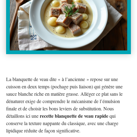
La blanquette de veau dite « à l’ancienne » repose sur une
cuisson en deux temps (pochage puis liaison) qui génère une
sauce blanche riche en matière grasse. Alléger ce plat sans le
dénaturer exige de comprendre le mécanisme de l’émulsion
finale et de choisir les bons leviers de substitution. Nous
recette blanquette de veau rapide
détaillons ici une
qui
conserve la texture nappante du classique, avec une charge
lipidique réduite de façon significative.