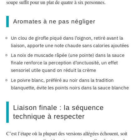
soupe suffit pour un plat de quatre à six personnes.
Aromates à ne pas négliger
Un clou de girofle piqué dans l’oignon, retiré avant la
liaison, apporte une note chaude sans calories ajoutées
La noix de muscade râpée (une pointe) dans la sauce
finale renforce la perception d’onctuosité, un effet
sensoriel utile quand on réduit la crème
Le poivre blanc, préféré au noir dans la tradition
blanquette, évite les points noirs dans la sauce blanche
Liaison finale : la séquence
technique à respecter
C’est l’étape où la plupart des versions allégées échouent, soit