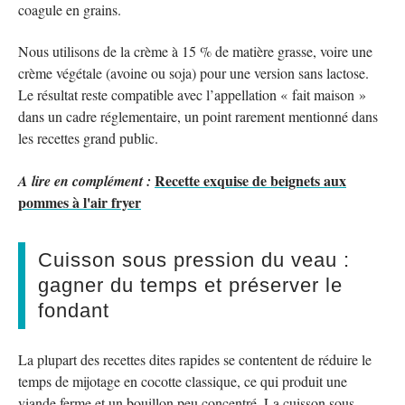
coagule en grains.
Nous utilisons de la crème à 15 % de matière grasse, voire une
crème végétale (avoine ou soja) pour une version sans lactose.
Le résultat reste compatible avec l’appellation « fait maison »
dans un cadre réglementaire, un point rarement mentionné dans
les recettes grand public.
Recette exquise de beignets aux
A lire en complément :
pommes à l'air fryer
Cuisson sous pression du veau :
gagner du temps et préserver le
fondant
La plupart des recettes dites rapides se contentent de réduire le
temps de mijotage en cocotte classique, ce qui produit une
viande ferme et un bouillon peu concentré. La cuisson sous