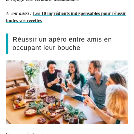
Les 10 ingrédients indispensables pour réussir
A voir aussi :
toutes vos recettes
Réussir un apéro entre amis en
occupant leur bouche