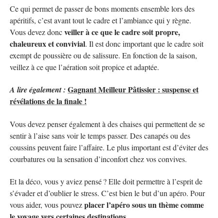
Ce qui permet de passer de bons moments ensemble lors des
apéritifs, c’est avant tout le cadre et l’ambiance qui y règne.
veiller à ce que le cadre soit propre,
Vous devez donc
chaleureux et convivial
. Il est donc important que le cadre soit
exempt de poussière ou de salissure. En fonction de la saison,
veillez à ce que l’aération soit propice et adaptée.
Gagnant Meilleur Pâtissier : suspense et
A lire également :
révélations de la finale !
Vous devez penser également à des chaises qui permettent de se
sentir à l’aise sans voir le temps passer. Des canapés ou des
coussins peuvent faire l’affaire. Le plus important est d’éviter des
courbatures ou la sensation d’inconfort chez vos convives.
Et la déco, vous y aviez pensé ? Elle doit permettre à l’esprit de
s’évader et d’oublier le stress. C’est bien le but d’un apéro. Pour
placer l’apéro sous un thème comme
vous aider, vous pouvez
le voyage vers certaines destinations.