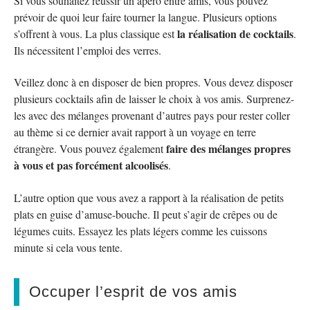
Si vous souhaitez réussir un apéro entre amis, vous pouvez
prévoir de quoi leur faire tourner la langue. Plusieurs options
la réalisation de cocktails
s’offrent à vous. La plus classique est
.
Ils nécessitent l’emploi des verres.
Veillez donc à en disposer de bien propres. Vous devez disposer
plusieurs cocktails afin de laisser le choix à vos amis. Surprenez-
les avec des mélanges provenant d’autres pays pour rester coller
au thème si ce dernier avait rapport à un voyage en terre
faire des mélanges propres
étrangère. Vous pouvez également
à vous et pas forcément alcoolisés
.
L’autre option que vous avez a rapport à la réalisation de petits
plats en guise d’amuse-bouche. Il peut s’agir de crêpes ou de
légumes cuits. Essayez les plats légers comme les cuissons
minute si cela vous tente.
Occuper l’esprit de vos amis