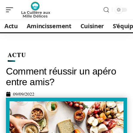
Actu
Amincissement
Cuisiner
S’équi
ACTU
Comment réussir un apéro
entre amis?
09/09/2022