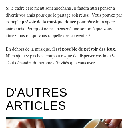
Si le cadre et le menu sont alléchants, il faudra aussi penser à
divertir vos amis pour que le partage soit réussi. Vous pouvez par
prévoir de la musique douce
exemple
pour réussir un apéro
entre amis. Pourquoi ne pas penser à une sonorité que vous
aimez tous ou qui vous rappelle des souvenirs ?
il est possible de prévoir des jeux
En dehors de la musique,
.
N’en ajoutez pas beaucoup au risque de disperser vos invités.
Tout dépendra du nombre d’invités que vous avez.
D'AUTRES
ARTICLES