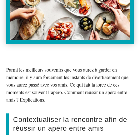
Parmi les meilleurs souvenirs que vous aurez à garder en
mémoire, il y aura forcément les instants de divertissement que
vous aurez passé avec vos amis. Ce qui fait la force de ces
moments est souvent l’apéro. Comment réussir un apéro entre
amis ? Explications.
Contextualiser la rencontre afin de
réussir un apéro entre amis