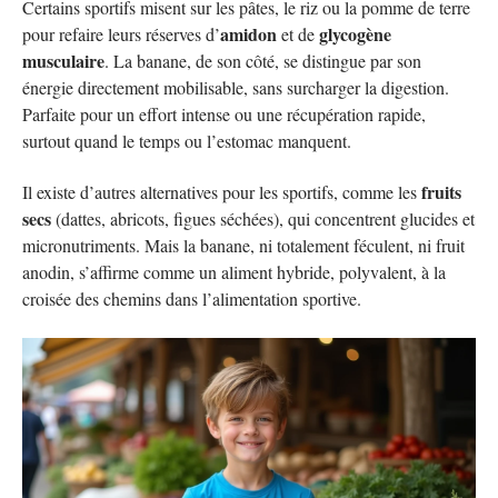
Certains sportifs misent sur les pâtes, le riz ou la pomme de terre
amidon
glycogène
pour refaire leurs réserves d’
et de
musculaire
. La banane, de son côté, se distingue par son
énergie directement mobilisable, sans surcharger la digestion.
Parfaite pour un effort intense ou une récupération rapide,
surtout quand le temps ou l’estomac manquent.
fruits
Il existe d’autres alternatives pour les sportifs, comme les
secs
(dattes, abricots, figues séchées), qui concentrent glucides et
micronutriments. Mais la banane, ni totalement féculent, ni fruit
anodin, s’affirme comme un aliment hybride, polyvalent, à la
croisée des chemins dans l’alimentation sportive.