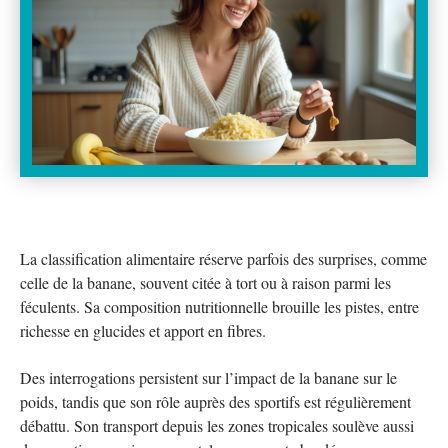
La classification alimentaire réserve parfois des surprises, comme
celle de la banane, souvent citée à tort ou à raison parmi les
féculents. Sa composition nutritionnelle brouille les pistes, entre
richesse en glucides et apport en fibres.
Des interrogations persistent sur l’impact de la banane sur le
poids, tandis que son rôle auprès des sportifs est régulièrement
débattu. Son transport depuis les zones tropicales soulève aussi