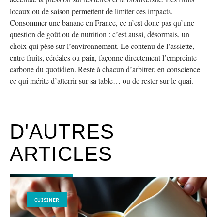
locaux ou de saison permettent de limiter ces impacts.
Consommer une banane en France, ce n’est donc pas qu’une
question de goût ou de nutrition : c’est aussi, désormais, un
choix qui pèse sur l’environnement. Le contenu de l’assiette,
entre fruits, céréales ou pain, façonne directement l’empreinte
carbone du quotidien. Reste à chacun d’arbitrer, en conscience,
ce qui mérite d’atterrir sur sa table… ou de rester sur le quai.
D'AUTRES
ARTICLES
CUISINER