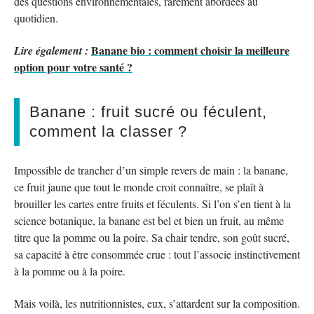
des questions environnementales, rarement abordées au
quotidien.
Banane bio : comment choisir la meilleure
Lire également :
option pour votre santé ?
Banane : fruit sucré ou féculent,
comment la classer ?
Impossible de trancher d’un simple revers de main : la banane,
ce fruit jaune que tout le monde croit connaître, se plaît à
brouiller les cartes entre fruits et féculents. Si l’on s’en tient à la
science botanique, la banane est bel et bien un fruit, au même
titre que la pomme ou la poire. Sa chair tendre, son goût sucré,
sa capacité à être consommée crue : tout l’associe instinctivement
à la pomme ou à la poire.
Mais voilà, les nutritionnistes, eux, s’attardent sur la composition.