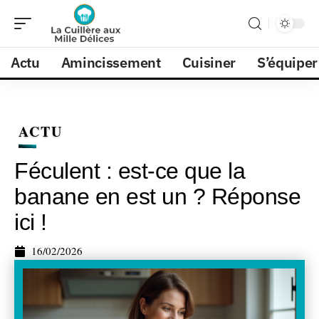
Actu
Amincissement
Cuisiner
S’équiper
ACTU
Féculent : est-ce que la
banane en est un ? Réponse
ici !
16/02/2026