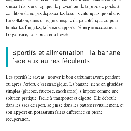
s’inscrit dans une logique de prévention de la prise de poids, à
condition de ne pas dépasser les besoins caloriques quotidiens.
En collation, dans un régime inspiré du paléolithique ou pour
énergie
limiter les fringales, la banane apporte l’
nécessaire à
l’organisme, sans pousser à l’excès.
Sportifs et alimentation : la banane
face aux autres féculents
Les sportifs le savent : trouver le bon carburant avant, pendant
glucides
ou après l’effort, c’est stratégique. La banane, riche en
simples
(glucose, fructose, saccharose), s’impose comme une
solution pratique, facile à transporter et digeste. Elle déboule
dans les sacs de sport, se glisse dans les pauses ravitaillement, et
apport en potassium
son
fait la différence en pleine
récupération.