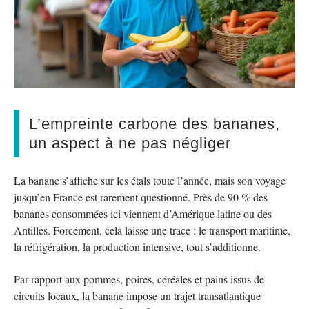
L’empreinte carbone des bananes,
un aspect à ne pas négliger
La banane s’affiche sur les étals toute l’année, mais son voyage
jusqu’en France est rarement questionné. Près de 90 % des
bananes consommées ici viennent d’Amérique latine ou des
Antilles. Forcément, cela laisse une trace : le transport maritime,
la réfrigération, la production intensive, tout s’additionne.
Par rapport aux pommes, poires, céréales et pains issus de
circuits locaux, la banane impose un trajet transatlantique