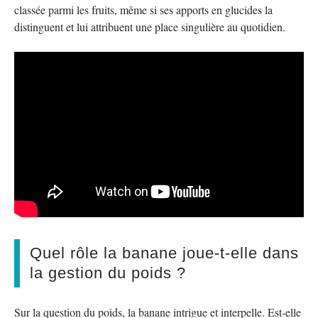
classée parmi les fruits, même si ses apports en glucides la
distinguent et lui attribuent une place singulière au quotidien.
Quel rôle la banane joue-t-elle dans
la gestion du poids ?
Sur la question du poids, la banane intrigue et interpelle. Est-elle