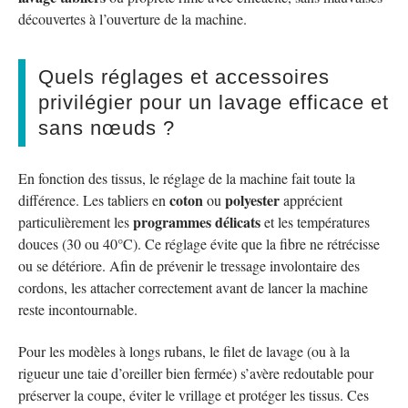
découvertes à l’ouverture de la machine.
Quels réglages et accessoires
privilégier pour un lavage efficace et
sans nœuds ?
En fonction des tissus, le réglage de la machine fait toute la
coton
polyester
différence. Les tabliers en
ou
apprécient
programmes délicats
particulièrement les
et les températures
douces (30 ou 40°C). Ce réglage évite que la fibre ne rétrécisse
ou se détériore. Afin de prévenir le tressage involontaire des
cordons, les attacher correctement avant de lancer la machine
reste incontournable.
Pour les modèles à longs rubans, le filet de lavage (ou à la
rigueur une taie d’oreiller bien fermée) s’avère redoutable pour
préserver la coupe, éviter le vrillage et protéger les tissus. Ces