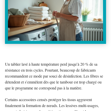
Un tablier lavé à haute température perd jusqu’à 20 % de sa
résistance en trois cycles. Pourtant, beaucoup de fabricants
recommandent ce mode par souci de désinfection. Les fibres se
détendent et s’emmêlent dès que le tambour est trop chargé ou
que le programme ne correspond pas à la matière.
Certains accessoires censés protéger les tissus aggravent
finalement la formation de nœuds. Les lessives multi-usages,