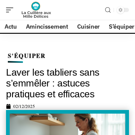
Actu
Amincissement
Cuisiner
S’équiper
S'ÉQUIPER
Laver les tabliers sans
s’emmêler : astuces
pratiques et efficaces
02/12/2025