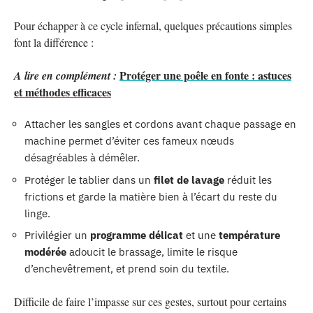
Pour échapper à ce cycle infernal, quelques précautions simples
font la différence :
Protéger une poêle en fonte : astuces
A lire en complément :
et méthodes efficaces
Attacher les sangles et cordons avant chaque passage en
machine permet d’éviter ces fameux nœuds
désagréables à démêler.
Protéger le tablier dans un
filet de lavage
réduit les
frictions et garde la matière bien à l’écart du reste du
linge.
Privilégier un
programme délicat
et une
température
modérée
adoucit le brassage, limite le risque
d’enchevêtrement, et prend soin du textile.
Difficile de faire l’impasse sur ces gestes, surtout pour certains