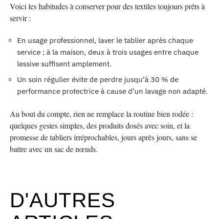
Voici les habitudes à conserver pour des textiles toujours prêts à
servir :
En usage professionnel, laver le tablier après chaque
service ; à la maison, deux à trois usages entre chaque
lessive suffisent amplement.
Un soin régulier évite de perdre jusqu’à 30 % de
performance protectrice à cause d’un lavage non adapté.
Au bout du compte, rien ne remplace la routine bien rodée :
quelques gestes simples, des produits dosés avec soin, et la
promesse de tabliers irréprochables, jours après jours, sans se
battre avec un sac de nœuds.
D'AUTRES