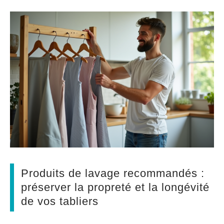
Produits de lavage recommandés :
préserver la propreté et la longévité
de vos tabliers