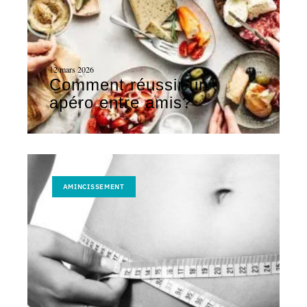
12 mars 2026
Comment réussir un
apéro entre amis?
AMINCISSEMENT