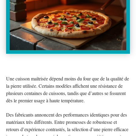
Une cuisson maîtrisée dépend moins du four que de la qualité de
la pierre utilisée. Certains modèles affichent une résistance de
plusieurs centaines de cuissons, tandis que d’autres se fissurent
dès le premier usage à haute température.
Des fabricants annoncent des performances identiques pour des
matériaux très différents. Entre promesses de robustesse et
retours d’expérience contrastés, la sélection d’une pierre efficace