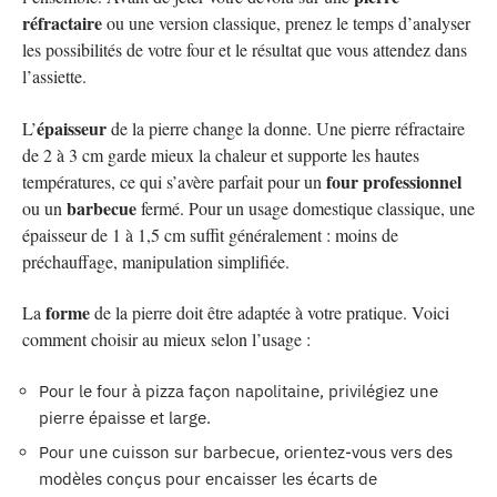
réfractaire
ou une version classique, prenez le temps d’analyser
les possibilités de votre four et le résultat que vous attendez dans
l’assiette.
épaisseur
L’
de la pierre change la donne. Une pierre réfractaire
de 2 à 3 cm garde mieux la chaleur et supporte les hautes
four professionnel
températures, ce qui s’avère parfait pour un
barbecue
ou un
fermé. Pour un usage domestique classique, une
épaisseur de 1 à 1,5 cm suffit généralement : moins de
préchauffage, manipulation simplifiée.
forme
La
de la pierre doit être adaptée à votre pratique. Voici
comment choisir au mieux selon l’usage :
Pour le four à pizza façon napolitaine, privilégiez une
pierre épaisse et large.
Pour une cuisson sur barbecue, orientez-vous vers des
modèles conçus pour encaisser les écarts de