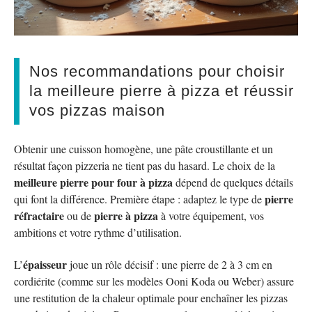
Nos recommandations pour choisir
la meilleure pierre à pizza et réussir
vos pizzas maison
Obtenir une cuisson homogène, une pâte croustillante et un
résultat façon pizzeria ne tient pas du hasard. Le choix de la
meilleure pierre pour four à pizza
dépend de quelques détails
pierre
qui font la différence. Première étape : adaptez le type de
réfractaire
pierre à pizza
ou de
à votre équipement, vos
ambitions et votre rythme d’utilisation.
épaisseur
L’
joue un rôle décisif : une pierre de 2 à 3 cm en
cordiérite (comme sur les modèles Ooni Koda ou Weber) assure
une restitution de la chaleur optimale pour enchaîner les pizzas