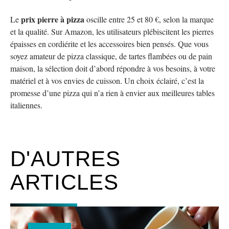
prix pierre à pizza
Le
oscille entre 25 et 80 €, selon la marque
et la qualité. Sur Amazon, les utilisateurs plébiscitent les pierres
épaisses en cordiérite et les accessoires bien pensés. Que vous
soyez amateur de pizza classique, de tartes flambées ou de pain
maison, la sélection doit d’abord répondre à vos besoins, à votre
matériel et à vos envies de cuisson. Un choix éclairé, c’est la
promesse d’une pizza qui n’a rien à envier aux meilleures tables
italiennes.
D'AUTRES
ARTICLES