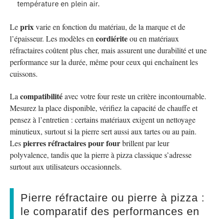
température en plein air.
prix
Le
varie en fonction du matériau, de la marque et de
cordiérite
l’épaisseur. Les modèles en
ou en matériaux
réfractaires coûtent plus cher, mais assurent une durabilité et une
performance sur la durée, même pour ceux qui enchaînent les
cuissons.
compatibilité
La
avec votre four reste un critère incontournable.
Mesurez la place disponible, vérifiez la capacité de chauffe et
pensez à l’entretien : certains matériaux exigent un nettoyage
minutieux, surtout si la pierre sert aussi aux tartes ou au pain.
pierres réfractaires pour four
Les
brillent par leur
polyvalence, tandis que la pierre à pizza classique s’adresse
surtout aux utilisateurs occasionnels.
Pierre réfractaire ou pierre à pizza :
le comparatif des performances en