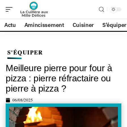
Actu
Amincissement
Cuisiner
S’équiper
S'ÉQUIPER
Meilleure pierre pour four à
pizza : pierre réfractaire ou
pierre à pizza ?
06/08/2025