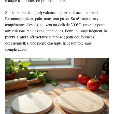
marqué d’une cuisson professionnelle.
polyvalence
Sur le terrain de la
, la pierre réfractaire prend
l’avantage : pizza, pain, tarte, tout passe. Sa résistance aux
températures élevées, souvent au-delà de 300°C, ouvre la porte
aux cuissons rapides et authentiques. Pour un usage fréquent, la
pierre à pizza réfractaire
s’impose ; pour des fournées
occasionnelles, une pierre classique tient son rôle sans
complication.