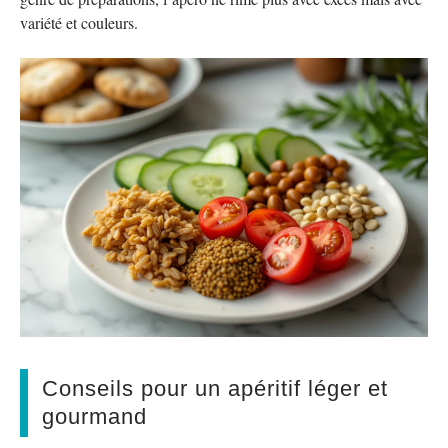
variété et couleurs.
Conseils pour un apéritif léger et
gourmand