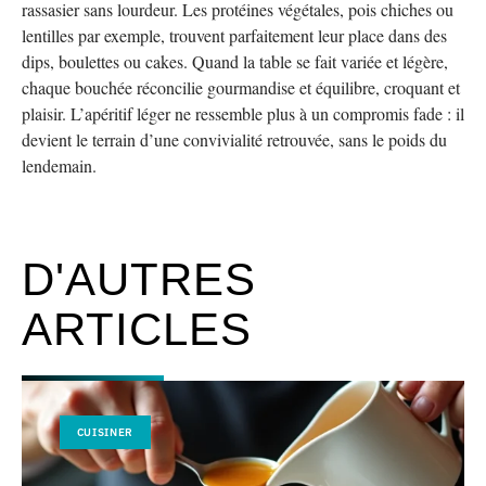
rassasier sans lourdeur. Les protéines végétales, pois chiches ou
lentilles par exemple, trouvent parfaitement leur place dans des
dips, boulettes ou cakes. Quand la table se fait variée et légère,
chaque bouchée réconcilie gourmandise et équilibre, croquant et
plaisir. L’apéritif léger ne ressemble plus à un compromis fade : il
devient le terrain d’une convivialité retrouvée, sans le poids du
lendemain.
D'AUTRES
ARTICLES
CUISINER