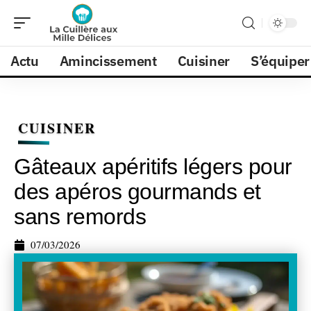
Actu
Amincissement
Cuisiner
S’équiper
CUISINER
Gâteaux apéritifs légers pour
des apéros gourmands et
sans remords
07/03/2026