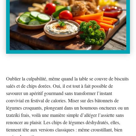
Oublier la culpabilité, même quand la table se couvre de biscuits
salés et de chips dorées. Oui, il est tout à fait possible de
savourer un apéritif gourmand sans transformer l’instant
convivial en festival de calories. Miser sur des bâtonnets de
légumes croquants, plongeant dans un houmous onctueux ou un
tzatziki frais, voilà une manière simple d’alléger l’assiette sans
renoncer au plaisir. Les chips de légumes déshydratés, elles,
tiennent tête aux versions classiques : même croustillant, bien