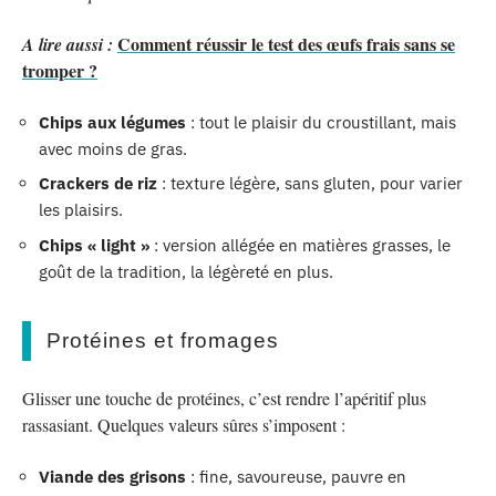
Comment réussir le test des œufs frais sans se
A lire aussi :
tromper ?
Chips aux légumes
: tout le plaisir du croustillant, mais
avec moins de gras.
Crackers de riz
: texture légère, sans gluten, pour varier
les plaisirs.
Chips « light »
: version allégée en matières grasses, le
goût de la tradition, la légèreté en plus.
Protéines et fromages
Glisser une touche de protéines, c’est rendre l’apéritif plus
rassasiant. Quelques valeurs sûres s’imposent :
Viande des grisons
: fine, savoureuse, pauvre en