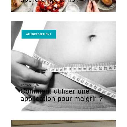
AMINCISSEMENT
12 mars 2026
Comment utiliser une
application pour maigrir ?