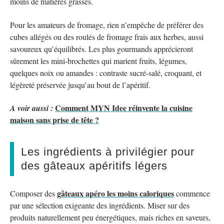
moins de matières grasses.
Pour les amateurs de fromage, rien n’empêche de préférer des
cubes allégés ou des roulés de fromage frais aux herbes, aussi
savoureux qu’équilibrés. Les plus gourmands apprécieront
sûrement les mini-brochettes qui marient fruits, légumes,
quelques noix ou amandes : contraste sucré-salé, croquant, et
légèreté préservée jusqu’au bout de l’apéritif.
Comment MYN Idee réinvente la cuisine
A voir aussi :
maison sans prise de tête ?
Les ingrédients à privilégier pour
des gâteaux apéritifs légers
gâteaux apéro les moins caloriques
Composer des
commence
par une sélection exigeante des ingrédients. Miser sur des
produits naturellement peu énergétiques, mais riches en saveurs,