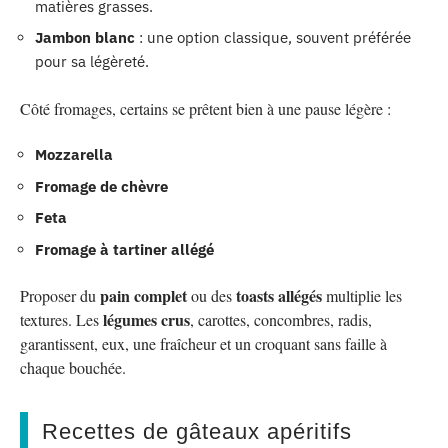
matières grasses.
Jambon blanc
: une option classique, souvent préférée
pour sa légèreté.
Côté fromages, certains se prêtent bien à une pause légère :
Mozzarella
Fromage de chèvre
Feta
Fromage à tartiner allégé
pain complet
toasts allégés
Proposer du
ou des
multiplie les
légumes crus
textures. Les
, carottes, concombres, radis,
garantissent, eux, une fraîcheur et un croquant sans faille à
chaque bouchée.
Recettes de gâteaux apéritifs