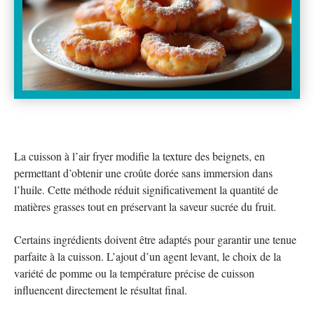
La cuisson à l’air fryer modifie la texture des beignets, en
permettant d’obtenir une croûte dorée sans immersion dans
l’huile. Cette méthode réduit significativement la quantité de
matières grasses tout en préservant la saveur sucrée du fruit.
Certains ingrédients doivent être adaptés pour garantir une tenue
parfaite à la cuisson. L’ajout d’un agent levant, le choix de la
variété de pomme ou la température précise de cuisson
influencent directement le résultat final.