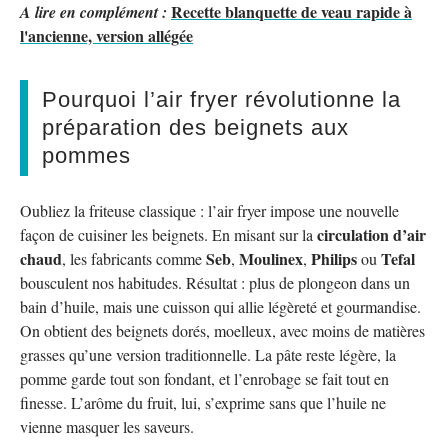
Recette blanquette de veau rapide à
A lire en complément :
l'ancienne, version allégée
Pourquoi l’air fryer révolutionne la
préparation des beignets aux
pommes
Oubliez la friteuse classique : l’air fryer impose une nouvelle
circulation d’air
façon de cuisiner les beignets. En misant sur la
chaud
Seb
Moulinex
Philips
Tefal
, les fabricants comme
,
,
ou
bousculent nos habitudes. Résultat : plus de plongeon dans un
bain d’huile, mais une cuisson qui allie légèreté et gourmandise.
On obtient des beignets dorés, moelleux, avec moins de matières
grasses qu’une version traditionnelle. La pâte reste légère, la
pomme garde tout son fondant, et l’enrobage se fait tout en
finesse. L’arôme du fruit, lui, s’exprime sans que l’huile ne
vienne masquer les saveurs.