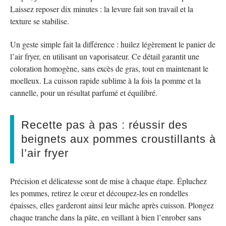
Laissez reposer dix minutes : la levure fait son travail et la
texture se stabilise.
Un geste simple fait la différence : huilez légèrement le panier de
l’air fryer, en utilisant un vaporisateur. Ce détail garantit une
coloration homogène, sans excès de gras, tout en maintenant le
moelleux. La cuisson rapide sublime à la fois la pomme et la
cannelle, pour un résultat parfumé et équilibré.
Recette pas à pas : réussir des
beignets aux pommes croustillants à
l’air fryer
Précision et délicatesse sont de mise à chaque étape. Épluchez
les pommes, retirez le cœur et découpez-les en rondelles
épaisses, elles garderont ainsi leur mâche après cuisson. Plongez
chaque tranche dans la pâte, en veillant à bien l’enrober sans