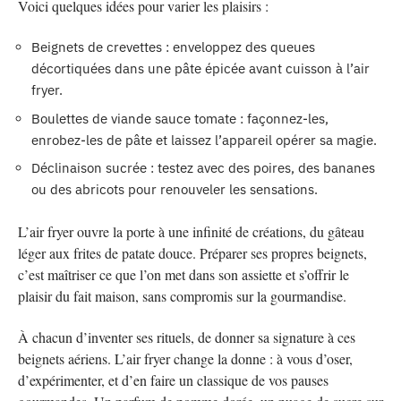
Voici quelques idées pour varier les plaisirs :
Beignets de crevettes : enveloppez des queues
décortiquées dans une pâte épicée avant cuisson à l’air
fryer.
Boulettes de viande sauce tomate : façonnez-les,
enrobez-les de pâte et laissez l’appareil opérer sa magie.
Déclinaison sucrée : testez avec des poires, des bananes
ou des abricots pour renouveler les sensations.
L’air fryer ouvre la porte à une infinité de créations, du gâteau
léger aux frites de patate douce. Préparer ses propres beignets,
c’est maîtriser ce que l’on met dans son assiette et s’offrir le
plaisir du fait maison, sans compromis sur la gourmandise.
À chacun d’inventer ses rituels, de donner sa signature à ces
beignets aériens. L’air fryer change la donne : à vous d’oser,
d’expérimenter, et d’en faire un classique de vos pauses