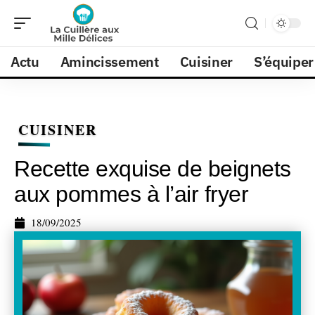
Actu
Amincissement
Cuisiner
S’équiper
CUISINER
Recette exquise de beignets
aux pommes à l’air fryer
18/09/2025