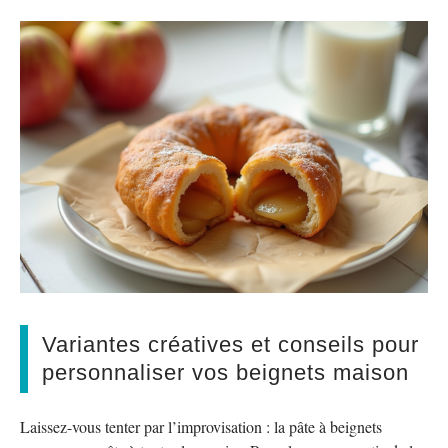
Variantes créatives et conseils pour
personnaliser vos beignets maison
Laissez-vous tenter par l’improvisation : la pâte à beignets