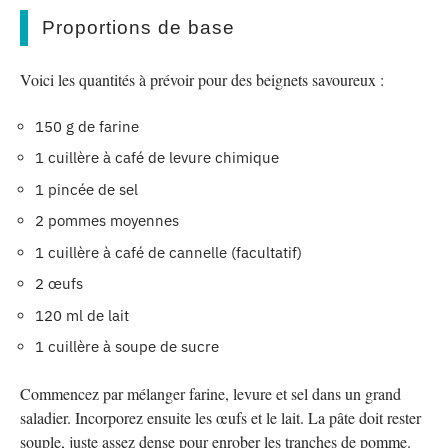
Proportions de base
Voici les quantités à prévoir pour des beignets savoureux :
150 g de farine
1 cuillère à café de levure chimique
1 pincée de sel
2 pommes moyennes
1 cuillère à café de cannelle (facultatif)
2 œufs
120 ml de lait
1 cuillère à soupe de sucre
Commencez par mélanger farine, levure et sel dans un grand
saladier. Incorporez ensuite les œufs et le lait. La pâte doit rester
souple, juste assez dense pour enrober les tranches de pomme.