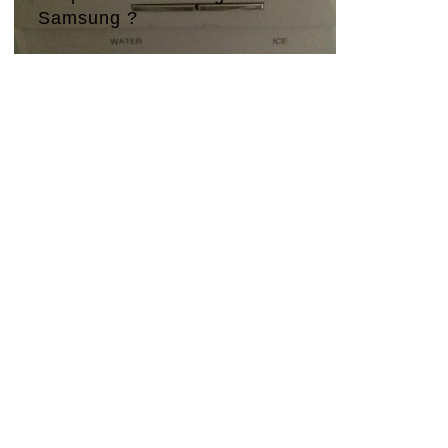
Samsung ?