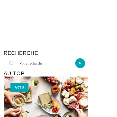
RECHERCHE
AU TOP
ACTU
12 mars 2026