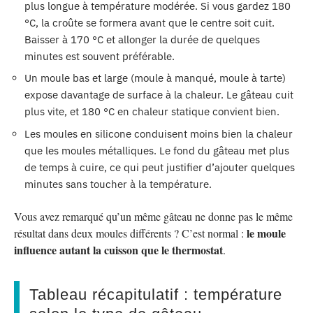
plus longue à température modérée. Si vous gardez 180
°C, la croûte se formera avant que le centre soit cuit.
Baisser à 170 °C et allonger la durée de quelques
minutes est souvent préférable.
Un moule bas et large (moule à manqué, moule à tarte)
expose davantage de surface à la chaleur. Le gâteau cuit
plus vite, et 180 °C en chaleur statique convient bien.
Les moules en silicone conduisent moins bien la chaleur
que les moules métalliques. Le fond du gâteau met plus
de temps à cuire, ce qui peut justifier d’ajouter quelques
minutes sans toucher à la température.
Vous avez remarqué qu’un même gâteau ne donne pas le même
le moule
résultat dans deux moules différents ? C’est normal :
influence autant la cuisson que le thermostat
.
Tableau récapitulatif : température