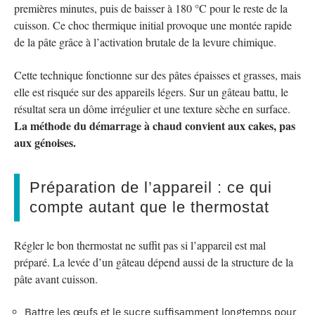
premières minutes, puis de baisser à 180 °C pour le reste de la
cuisson. Ce choc thermique initial provoque une montée rapide
de la pâte grâce à l’activation brutale de la levure chimique.
Cette technique fonctionne sur des pâtes épaisses et grasses, mais
elle est risquée sur des appareils légers. Sur un gâteau battu, le
résultat sera un dôme irrégulier et une texture sèche en surface.
La méthode du démarrage à chaud convient aux cakes, pas
aux génoises.
Préparation de l’appareil : ce qui
compte autant que le thermostat
Régler le bon thermostat ne suffit pas si l’appareil est mal
préparé. La levée d’un gâteau dépend aussi de la structure de la
pâte avant cuisson.
Battre les œufs et le sucre suffisamment longtemps pour