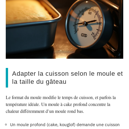
Adapter la cuisson selon le moule et
la taille du gâteau
Le format du moule modifie le temps de cuisson, et parfois la
température idéale. Un moule à cake profond concentre la
chaleur différemment d’un moule rond bas.
Un moule profond (cake, kouglof) demande une cuisson