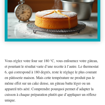
Vous réglez votre four sur 180 °C, vous enfournez votre gâteau,
et pourtant le résultat varie d’une recette à l’autre. Le thermostat
6, qui correspond à 180 degrés, reste le réglage le plus courant
en pâtisserie maison. Mais cette température ne produit pas le
même effet sur un cake dense, un gâteau battu léger ou un
appareil très aéré. Comprendre pourquoi permet d’adapter la
cuisson à chaque préparation plutôt que d’appliquer un réflexe
unique.