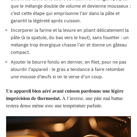
que le mélange double de volume et devienne mousseux :
c’est cette étape qui emprisonne l’air dans la pâte et
garantit la légèreté après cuisson.
Incorporer la farine et la levure en pliant délicatement la
pâte (à la spatule, du bas vers le haut), sans fouetter : un
mélange trop énergique chasse l’air et donne un gâteau
compact.
Ajouter le beurre fondu en dernier, en filet, pour ne pas
alourdir l’appareil : le gras a tendance à faire retomber
une mousse d’œufs si on le verse d’un coup.
Un appareil bien aéré avant cuisson pardonne une légère
imprécision de thermostat.
À l’inverse, une pâte mal battue
restera dense même avec une température parfaite.