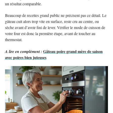
un résultat comparable.
Beaucoup de recettes grand public ne précisent pas ce détail. Le
gâteau cuit alors trop vite en surface, reste cru au centre, ou
sèche avant d’avoir fini de lever. Vérifier le mode de cuisson de
votre four est donc la première étape, avant de toucher au
thermostat.
Gâteau poire grand mère de saison
A lire en complément :
avec poires bien juteuses