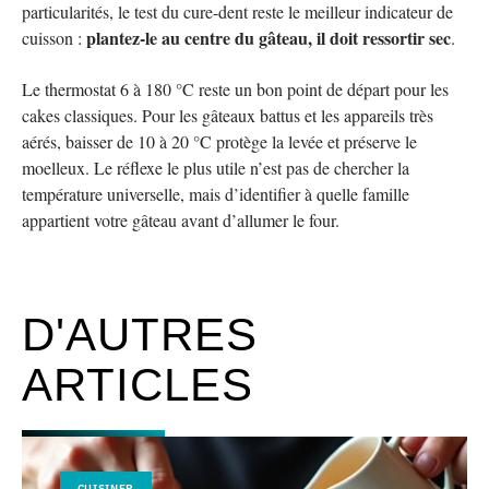
particularités, le test du cure-dent reste le meilleur indicateur de
plantez-le au centre du gâteau, il doit ressortir sec
cuisson :
.
Le thermostat 6 à 180 °C reste un bon point de départ pour les
cakes classiques. Pour les gâteaux battus et les appareils très
aérés, baisser de 10 à 20 °C protège la levée et préserve le
moelleux. Le réflexe le plus utile n’est pas de chercher la
température universelle, mais d’identifier à quelle famille
appartient votre gâteau avant d’allumer le four.
D'AUTRES
ARTICLES
CUISINER