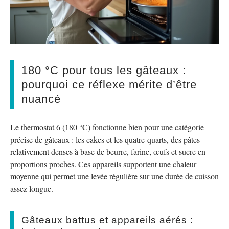
180 °C pour tous les gâteaux :
pourquoi ce réflexe mérite d’être
nuancé
Le thermostat 6 (180 °C) fonctionne bien pour une catégorie
précise de gâteaux : les cakes et les quatre-quarts, des pâtes
relativement denses à base de beurre, farine, œufs et sucre en
proportions proches. Ces appareils supportent une chaleur
moyenne qui permet une levée régulière sur une durée de cuisson
assez longue.
Gâteaux battus et appareils aérés :