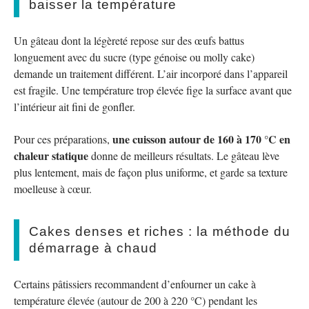
baisser la température
Un gâteau dont la légèreté repose sur des œufs battus
longuement avec du sucre (type génoise ou molly cake)
demande un traitement différent. L’air incorporé dans l’appareil
est fragile. Une température trop élevée fige la surface avant que
l’intérieur ait fini de gonfler.
une cuisson autour de 160 à 170 °C en
Pour ces préparations,
chaleur statique
donne de meilleurs résultats. Le gâteau lève
plus lentement, mais de façon plus uniforme, et garde sa texture
moelleuse à cœur.
Cakes denses et riches : la méthode du
démarrage à chaud
Certains pâtissiers recommandent d’enfourner un cake à
température élevée (autour de 200 à 220 °C) pendant les