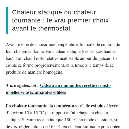
Chaleur statique ou chaleur
tournante : le vrai premier choix
avant le thermostat
Avant même de choisir une température, le mode de cuisson du
four change la donne. En chaleur statique (résistances haut et
bas), l’air chaud reste relativement stable autour du gâteau. La
croûte se forme progressivement, et la levée a le temps de se
produire de manière homogène.
Gâteau aux amandes recette crousti-
A lire également :
moelleuse avec amandes effilées
chaleur tournante, la température réelle est plus élevée
En
d’environ 10 à 15 °C par rapport à l’affichage en chaleur
statique. Si votre recette indique 180 °C en mode classique, vous
devrez régler autour de 165 °C en chaleur tournante pour obtenir