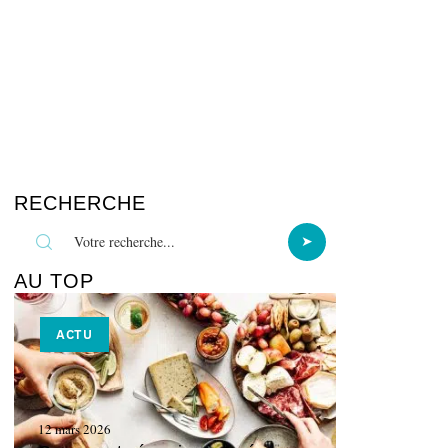
RECHERCHE
AU TOP
ACTU
12 mars 2026