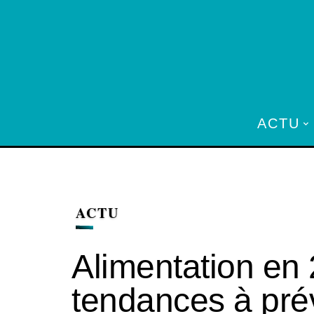
ACTU
ACTU
Alimentation en 
tendances à pré