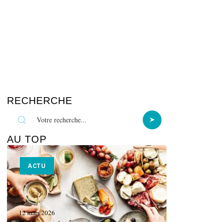
RECHERCHE
AU TOP
ACTU
12 mars 2026