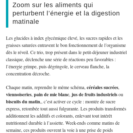
Zoom sur les aliments qui
perturbent l’énergie et la digestion
matinale
Les glucides à index glycémique élevé, les sucres rapides et les
graisses saturées entravent le bon fonctionnement de l’organisme
dès le réveil. Ce trio, trop présent dans le petit-déjeuner industriel
classique, déclenche une série de réactions peu favorables :
l’énergie grimpe, puis dégringole, le cerveau flanche, la
concentration décroche.
céréales sucrées
Chaque matin, reprendre le même schéma,
,
viennoiseries
pain de mie blanc
jus de fruits industriels
,
,
ou
biscuits du matin
,, c’est activer ce cycle : montée de sucre
express, retombée tout aussi fulgurante. Les produits transformés
additionnent les additifs et colorants, enlevant tout intérêt
nutritionnel durable à l’assiette. Week-ends comme matins de
semaine, ces produits ouvrent la voie à une prise de poids