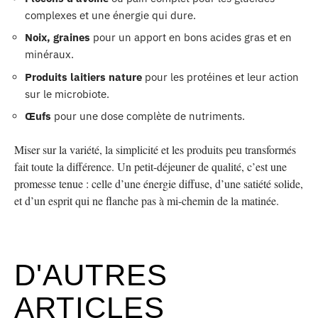
complexes et une énergie qui dure.
Noix, graines
pour un apport en bons acides gras et en
minéraux.
Produits laitiers nature
pour les protéines et leur action
sur le microbiote.
Œufs
pour une dose complète de nutriments.
Miser sur la variété, la simplicité et les produits peu transformés
fait toute la différence. Un petit-déjeuner de qualité, c’est une
promesse tenue : celle d’une énergie diffuse, d’une satiété solide,
et d’un esprit qui ne flanche pas à mi-chemin de la matinée.
D'AUTRES
ARTICLES