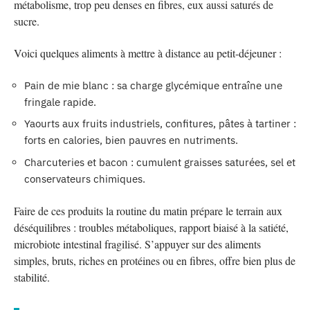
métabolisme, trop peu denses en fibres, eux aussi saturés de
sucre.
Voici quelques aliments à mettre à distance au petit-déjeuner :
Pain de mie blanc : sa charge glycémique entraîne une
fringale rapide.
Yaourts aux fruits industriels, confitures, pâtes à tartiner :
forts en calories, bien pauvres en nutriments.
Charcuteries et bacon : cumulent graisses saturées, sel et
conservateurs chimiques.
Faire de ces produits la routine du matin prépare le terrain aux
déséquilibres : troubles métaboliques, rapport biaisé à la satiété,
microbiote intestinal fragilisé. S’appuyer sur des aliments
simples, bruts, riches en protéines ou en fibres, offre bien plus de
stabilité.