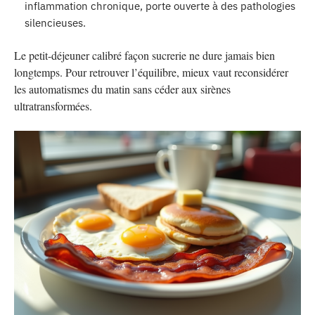
inflammation chronique, porte ouverte à des pathologies
silencieuses.
Le petit-déjeuner calibré façon sucrerie ne dure jamais bien
longtemps. Pour retrouver l’équilibre, mieux vaut reconsidérer
les automatismes du matin sans céder aux sirènes
ultratransformées.