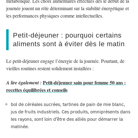
métabolique. Les choix alimentaires effectués dès le début de la
journée jouent un rôle déterminant sur la stabilité énergétique et
les performances physiques comme intellectuelles.
Petit-déjeuner : pourquoi certains
aliments sont à éviter dès le matin
Le petit-déjeuner engage l’énergie de la journée. Pourtant, de
vieilles routines restent solidement installées :
Petit-déjeuner sain pour femme 50 ans :
A lire également :
recettes équilibrées et conseils
bol de céréales sucrées, tartines de pain de mie blanc,
jus de fruits industriels. Ces produits, omniprésents dans
les rayons, sont loin d’être des alliés pour démarrer la
matinée.