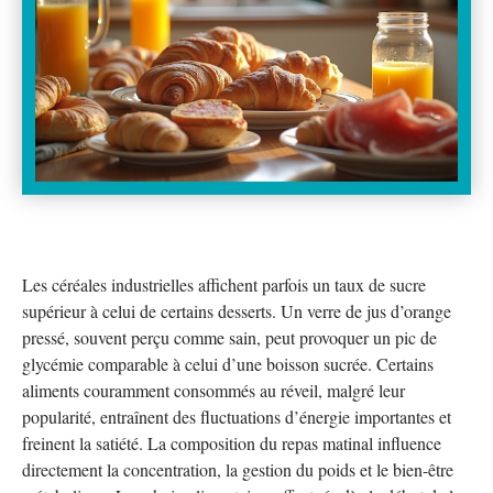
Les céréales industrielles affichent parfois un taux de sucre
supérieur à celui de certains desserts. Un verre de jus d’orange
pressé, souvent perçu comme sain, peut provoquer un pic de
glycémie comparable à celui d’une boisson sucrée. Certains
aliments couramment consommés au réveil, malgré leur
popularité, entraînent des fluctuations d’énergie importantes et
freinent la satiété. La composition du repas matinal influence
directement la concentration, la gestion du poids et le bien-être