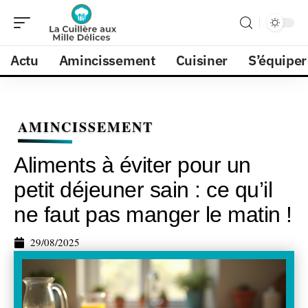
Actu
Amincissement
Cuisiner
S’équiper
AMINCISSEMENT
Aliments à éviter pour un
petit déjeuner sain : ce qu’il
ne faut pas manger le matin !
29/08/2025