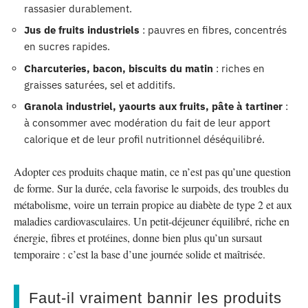
rassasier durablement.
Jus de fruits industriels
: pauvres en fibres, concentrés
en sucres rapides.
Charcuteries, bacon, biscuits du matin
: riches en
graisses saturées, sel et additifs.
Granola industriel, yaourts aux fruits, pâte à tartiner
:
à consommer avec modération du fait de leur apport
calorique et de leur profil nutritionnel déséquilibré.
Adopter ces produits chaque matin, ce n’est pas qu’une question
de forme. Sur la durée, cela favorise le surpoids, des troubles du
métabolisme, voire un terrain propice au diabète de type 2 et aux
maladies cardiovasculaires. Un petit-déjeuner équilibré, riche en
énergie, fibres et protéines, donne bien plus qu’un sursaut
temporaire : c’est la base d’une journée solide et maîtrisée.
Faut-il vraiment bannir les produits