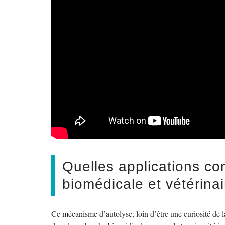
Quelles applications co
biomédicale et vétérinai
Ce mécanisme d’autolyse, loin d’être une curiosité de 