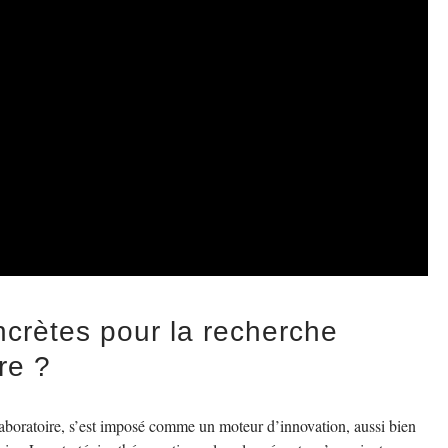
ncrètes pour la recherche
re ?
laboratoire, s’est imposé comme un moteur d’innovation, aussi bien