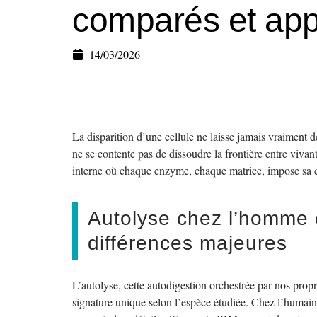
comparés et app
14/03/2026
La disparition d’une cellule ne laisse jamais vraiment
ne se contente pas de dissoudre la frontière entre vivant
interne où chaque enzyme, chaque matrice, impose sa 
Autolyse chez l’homme e
différences majeures
L’autolyse, cette autodigestion orchestrée par nos pro
signature unique selon l’espèce étudiée. Chez l’humain,