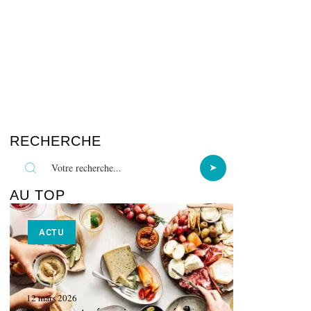
RECHERCHE
AU TOP
ACTU
12 mars 2026