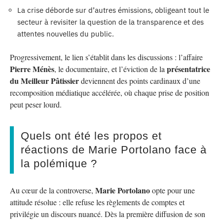
La crise déborde sur d’autres émissions, obligeant tout le
secteur à revisiter la question de la transparence et des
attentes nouvelles du public.
Progressivement, le lien s’établit dans les discussions : l’affaire
Pierre Ménès
présentatrice
, le documentaire, et l’éviction de la
du Meilleur Pâtissier
deviennent des points cardinaux d’une
recomposition médiatique accélérée, où chaque prise de position
peut peser lourd.
Quels ont été les propos et
réactions de Marie Portolano face à
la polémique ?
Marie Portolano
Au cœur de la controverse,
opte pour une
attitude résolue : elle refuse les règlements de comptes et
privilégie un discours nuancé. Dès la première diffusion de son