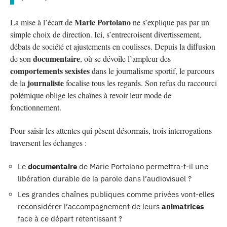
Marie Portolano
La mise à l’écart de
ne s’explique pas par un
simple choix de direction. Ici, s’entrecroisent divertissement,
débats de société et ajustements en coulisses. Depuis la diffusion
documentaire
de son
, où se dévoile l’ampleur des
comportements sexistes
dans le journalisme sportif, le parcours
journaliste
de la
focalise tous les regards. Son refus du raccourci
polémique oblige les chaînes à revoir leur mode de
fonctionnement.
Pour saisir les attentes qui pèsent désormais, trois interrogations
traversent les échanges :
Le
documentaire
de Marie Portolano permettra-t-il une
libération durable de la parole dans l’audiovisuel ?
Les grandes chaînes publiques comme privées vont-elles
reconsidérer l’accompagnement de leurs
animatrices
face à ce départ retentissant ?