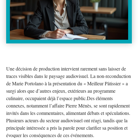
Une décision de production intervient rarement sans laisser de
traces visibles dans le paysage audiovisuel. La non-reconduction
de Marie Portolano à la présentation du « Meilleur Pâtissier » a
surgi alors que d’autres enjeux, extérieurs au programme
culinaire, occupaient déjà l’espace public.Des éléments
connexes, notamment l’affaire Pierre Ménès, se sont rapidement
invités dans les commentaires, alimentant débats et spéculations.
Plusieurs acteurs du secteur audiovisuel ont réagi, tandis que la
principale intéressée a pris la parole pour clarifier sa position et
évoquer les conséquences de ces événements.