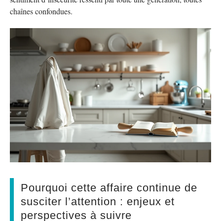
chaînes confondues.
Pourquoi cette affaire continue de
susciter l’attention : enjeux et
perspectives à suivre