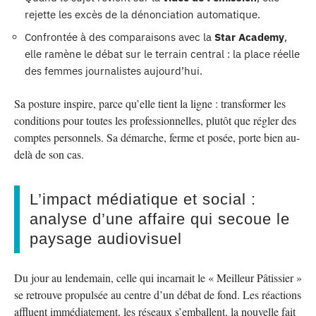
rejette les excès de la dénonciation automatique.
Confrontée à des comparaisons avec la
Star Academy
,
elle ramène le débat sur le terrain central : la place réelle
des femmes journalistes aujourd’hui.
Sa posture inspire, parce qu’elle tient la ligne : transformer les
conditions pour toutes les professionnelles, plutôt que régler des
comptes personnels. Sa démarche, ferme et posée, porte bien au-
delà de son cas.
L’impact médiatique et social :
analyse d’une affaire qui secoue le
paysage audiovisuel
Du jour au lendemain, celle qui incarnait le « Meilleur Pâtissier »
se retrouve propulsée au centre d’un débat de fond. Les réactions
affluent immédiatement, les réseaux s’emballent, la nouvelle fait