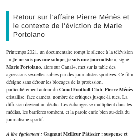
Retour sur l’affaire Pierre Ménès et
le contexte de l’éviction de Marie
Portolano
Printemps 2021, un documentaire rompt le silence à la télévision
« Je ne suis pas une salope, je suis une journaliste »
:
, signé
Marie Portolano
, alors sur Canal+, met sur la table des
agressions sexuelles subies par des journalistes sportives. Ce film
désigne sans détour les blocages de la profession,
Canal Football Club
Pierre Ménès
particulièrement autour du
.
cristallise, face caméra, nombre de critiques jusque-là tues. La
diffusion devient un déclic. Les échanges se multiplient dans les
médias, les barrières tombent, et la parole enfle bien au-delà du
journalisme sportif.
Gagnant Meilleur Pâtissier : suspense et
A lire également :