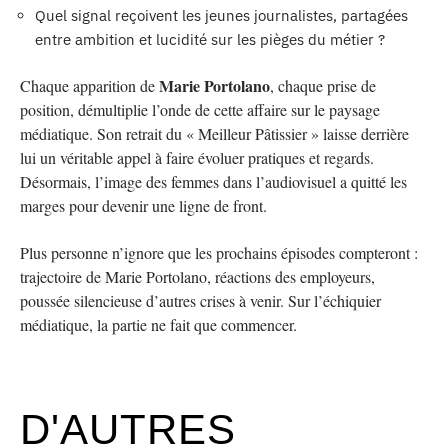
Quel signal reçoivent les jeunes journalistes, partagées
entre ambition et lucidité sur les pièges du métier ?
Marie Portolano
Chaque apparition de
, chaque prise de
position, démultiplie l’onde de cette affaire sur le paysage
médiatique. Son retrait du « Meilleur Pâtissier » laisse derrière
lui un véritable appel à faire évoluer pratiques et regards.
Désormais, l’image des femmes dans l’audiovisuel a quitté les
marges pour devenir une ligne de front.
Plus personne n’ignore que les prochains épisodes compteront :
trajectoire de Marie Portolano, réactions des employeurs,
poussée silencieuse d’autres crises à venir. Sur l’échiquier
médiatique, la partie ne fait que commencer.
D'AUTRES