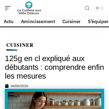
Actu
Amincissement
Cuisiner
S’équiper
CUISINER
125g en cl expliqué aux
débutants : comprendre enfin
les mesures
04/06/2026