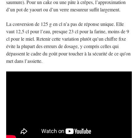
saumure). Pour un cake ou une pâte à crêpes, l’approximation
d’un pot de yaourt ou d’un verre mesureur suffit largement.
La conversion de 125 g en cl n’a pas de réponse unique. Elle
vaut 12,5 cl pour l’eau, presque 23 cl pour la farine, moins de 9
cl pour le miel. Retenir cette variation plutôt qu’un chiffre fixe
évite la plupart des erreurs de dosage, y compris celles qui
dépassent le cadre du goût pour toucher à la sécurité de ce qu’on
met dans l’assiette.