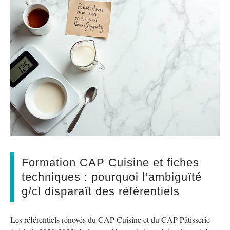
Formation CAP Cuisine et fiches
techniques : pourquoi l’ambiguïté
g/cl disparaît des référentiels
Les référentiels rénovés du CAP Cuisine et du CAP Pâtisserie